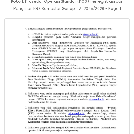
Foto 1:
Prosedur Operasi Standar (POS) Herregistrasi dan
Pengisian KRS Semester Genap T.A. 2025/2026 - Page 1