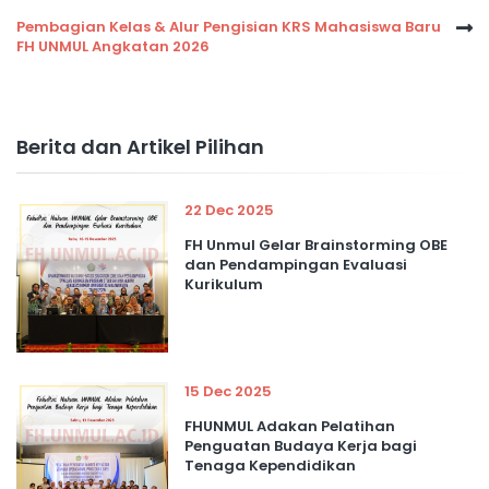
Pembagian Kelas & Alur Pengisian KRS Mahasiswa Baru
FH UNMUL Angkatan 2026
Berita dan Artikel Pilihan
22 Dec 2025
FH Unmul Gelar Brainstorming OBE
dan Pendampingan Evaluasi
Kurikulum
15 Dec 2025
FHUNMUL Adakan Pelatihan
Penguatan Budaya Kerja bagi
Tenaga Kependidikan