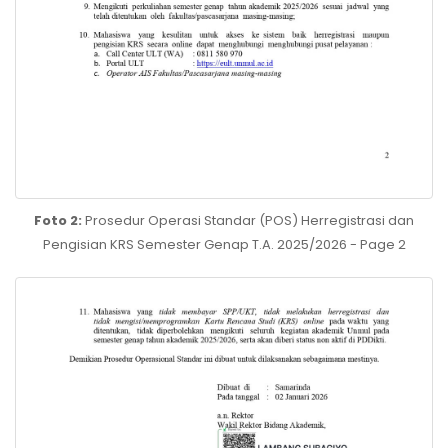
Foto 2:
Prosedur Operasi Standar (POS) Herregistrasi dan
Pengisian KRS Semester Genap T.A. 2025/2026 - Page 2