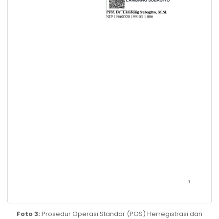
Foto 3:
Prosedur Operasi Standar (POS) Herregistrasi dan