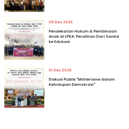
08 Dec 2025
Pendekatan Hukum & Pembinaan
Anak di LPKA: Peralihan Dari Sanksi
ke Edukasi
01 Dec 2025
Diskusi Publik "Militerisme dalam
Kehidupan Demokrasi"