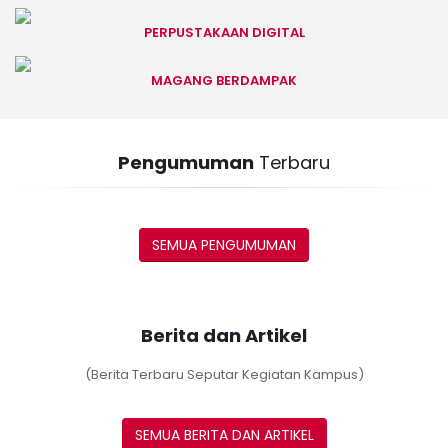
PERPUSTAKAAN DIGITAL
MAGANG BERDAMPAK
Pengumuman
Terbaru
SEMUA PENGUMUMAN
Berita dan Artikel
(Berita Terbaru Seputar Kegiatan Kampus)
SEMUA BERITA DAN ARTIKEL