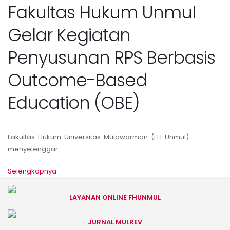
Fakultas Hukum Unmul
Gelar Kegiatan
Penyusunan RPS Berbasis
Outcome-Based
Education (OBE)
Fakultas Hukum Universitas Mulawarman (FH Unmul)
menyelenggar...
Selengkapnya
LAYANAN ONLINE FHUNMUL
JURNAL MULREV