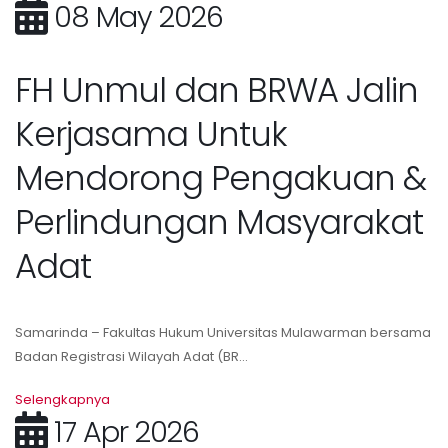
08 May 2026
FH Unmul dan BRWA Jalin
Kerjasama Untuk
Mendorong Pengakuan &
Perlindungan Masyarakat
Adat
Samarinda – Fakultas Hukum Universitas Mulawarman bersama
Badan Registrasi Wilayah Adat (BR...
Selengkapnya
17 Apr 2026