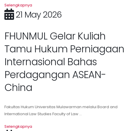
Selengkapnya
21 May 2026
FHUNMUL Gelar Kuliah
Tamu Hukum Perniagaan
Internasional Bahas
Perdagangan ASEAN-
China
Fakultas Hukum Universitas Mulawarman melalui Board and
International Law Studies Faculty of Law ...
Selengkapnya