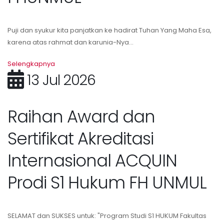
Puji dan syukur kita panjatkan ke hadirat Tuhan Yang Maha Esa,
karena atas rahmat dan karunia-Nya...
Selengkapnya
13 Jul 2026
Raihan Award dan
Sertifikat Akreditasi
Internasional ACQUIN
Prodi S1 Hukum FH UNMUL
SELAMAT dan SUKSES untuk: "Program Studi S1 HUKUM Fakultas