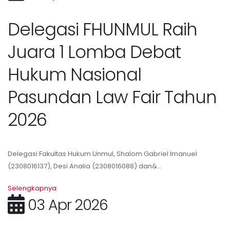
Delegasi FHUNMUL Raih
Juara 1 Lomba Debat
Hukum Nasional
Pasundan Law Fair Tahun
2026
Delegasi Fakultas Hukum Unmul, Shalom Gabriel Imanuel
(2308016137), Desi Analia (2308016088) dan&...
Selengkapnya
03 Apr 2026