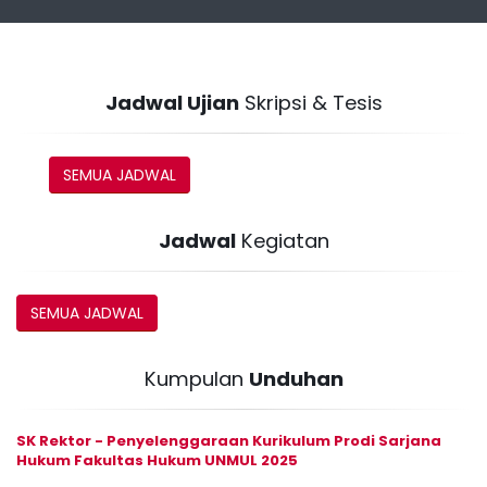
Jadwal Ujian
Skripsi & Tesis
SEMUA JADWAL
Jadwal
Kegiatan
SEMUA JADWAL
Kumpulan
Unduhan
SK Rektor - Penyelenggaraan Kurikulum Prodi Sarjana
Hukum Fakultas Hukum UNMUL 2025