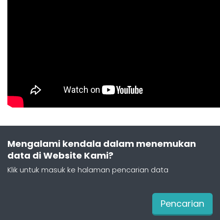
Mengalami kendala dalam menemukan
data di Website Kami?
Klik untuk masuk ke halaman pencarian data
Pencarian