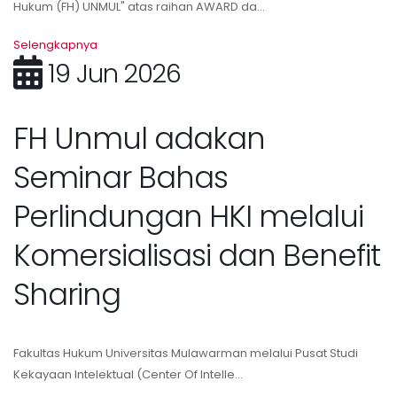
Hukum (FH) UNMUL" atas raihan AWARD da...
Selengkapnya
19 Jun 2026
FH Unmul adakan
Seminar Bahas
Perlindungan HKI melalui
Komersialisasi dan Benefit
Sharing
Fakultas Hukum Universitas Mulawarman melalui Pusat Studi
Kekayaan Intelektual (Center Of Intelle...