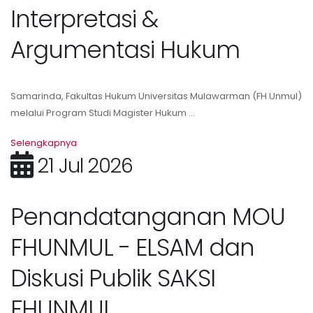
Interpretasi &
Argumentasi Hukum
Samarinda, Fakultas Hukum Universitas Mulawarman (FH Unmul)
melalui Program Studi Magister Hukum ...
Selengkapnya
21 Jul 2026
Penandatanganan MOU
FHUNMUL - ELSAM dan
Diskusi Publik SAKSI
FHUNMUL