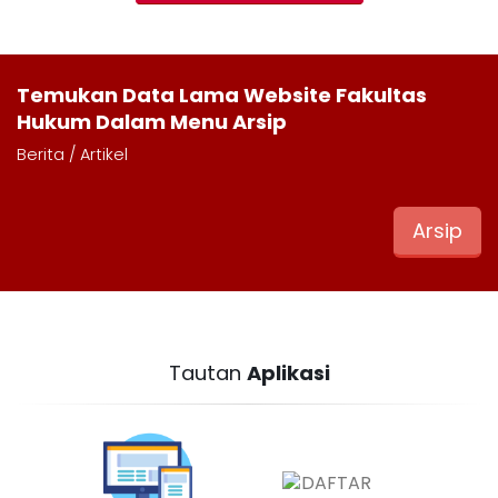
Temukan Data Lama Website Fakultas
Hukum Dalam Menu Arsip
Berita / Artikel
Arsip
Tautan
Aplikasi