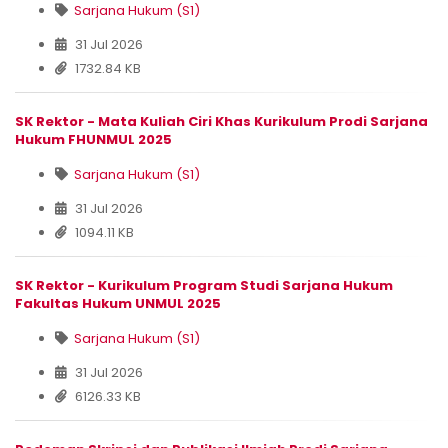
Sarjana Hukum (S1)
31 Jul 2026
1732.84 KB
SK Rektor - Mata Kuliah Ciri Khas Kurikulum Prodi Sarjana
Hukum FHUNMUL 2025
Sarjana Hukum (S1)
31 Jul 2026
1094.11 KB
SK Rektor - Kurikulum Program Studi Sarjana Hukum
Fakultas Hukum UNMUL 2025
Sarjana Hukum (S1)
31 Jul 2026
6126.33 KB