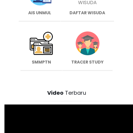
AIS UNMUL
DAFTAR WISUDA
SMMPTN
TRACER STUDY
Video
Terbaru