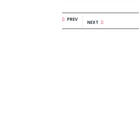
PREV
NEXT