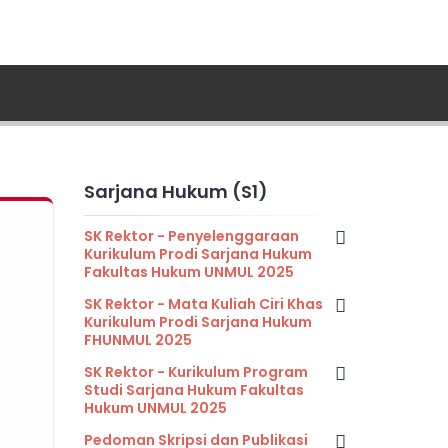
Sarjana Hukum (S1)
SK Rektor - Penyelenggaraan
Kurikulum Prodi Sarjana Hukum
Fakultas Hukum UNMUL 2025
SK Rektor - Mata Kuliah Ciri Khas
Kurikulum Prodi Sarjana Hukum
FHUNMUL 2025
SK Rektor - Kurikulum Program
Studi Sarjana Hukum Fakultas
Hukum UNMUL 2025
Pedoman Skripsi dan Publikasi