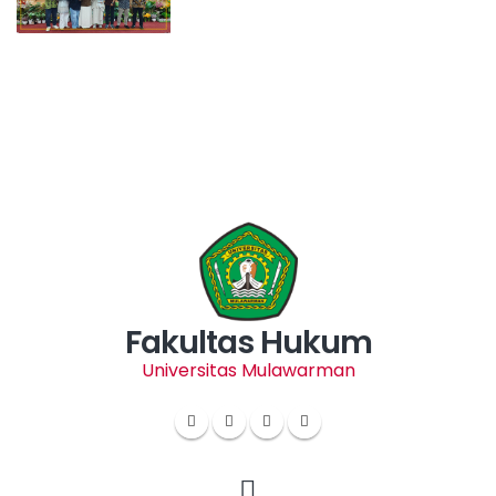
Fakultas Hukum
Universitas Mulawarman