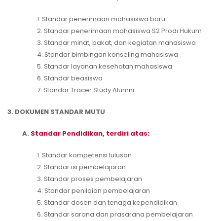
1. Standar penerimaan mahasiswa baru
2. Standar penerimaan mahasiswa S2 Prodi Hukum
3. Standar minat, bakat, dan kegiatan mahasiswa
4. Standar bimbingan konseling mahasiswa
5. Standar layanan kesehatan mahasiswa
6. Standar beasiswa
7. Standar Tracer Study Alumni
3. DOKUMEN STANDAR MUTU
A.
Standar Pendidikan, terdiri atas:
1. Standar kompetensi lulusan
2. Standar isi pembelajaran
3. Standar proses pembelajaran
4. Standar penilaian pembelajaran
5. Standar dosen dan tenaga kependidikan
6. Standar sarana dan prasarana pembelajaran