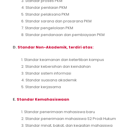
3. Standar proses PKM
4. Standar penilaian PKM
5. Standar pelaksana PKM
6. Standar sarana dan prasarana PKM
7. Standar pengelolaan PKM
8. Standar pendanaan dan pembiayaan PKM
D.
Standar Non-Akademik, terdiri atas:
1. Standar keamanan dan ketertiban kampus
2. Standar kebersihan dan keindahan
3. Standar sistem informasi
4. Standar suasana akademik
5. Standar kerjasama
E.
Standar Kemahasiswaan
1. Standar penerimaan mahasiswa baru
2. Standar penerimaan mahasiswa S2 Prodi Hukum
3. Standar minat, bakat, dan kegiatan mahasiswa