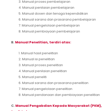
3. Manual proses pembelajaran
4. Manual penilaian pembelajaran
5. Manual dosen dan tenaga kependidikan
6. Manual sarana dan prasarana pembelajaran
7. Manual pengelolaan pembelajaran
8. Manual pembiayaan pembelajaran
B.
Manual Penelitian, terdiri atas:
1. Manual hasil penelitian
2. Manual isi penelitian
3. Manual proses penelitian
4. Manual penilaian penelitian
5. Manual peneliti
6. Manual sarana dan prasarana penelitian
7. Manual pengelolaan penelitian
8. Manual pendanaan dan pembiayaan penelitian
C.
Manual Pengabdian Kepada Masyarakat (PKM),