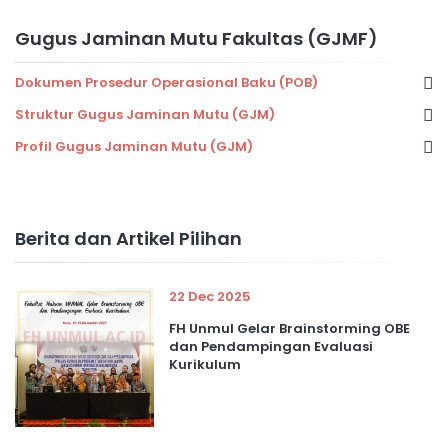
Gugus Jaminan Mutu Fakultas (GJMF)
Dokumen Prosedur Operasional Baku (POB)
Struktur Gugus Jaminan Mutu (GJM)
Profil Gugus Jaminan Mutu (GJM)
Berita dan Artikel Pilihan
22 Dec 2025
FH Unmul Gelar Brainstorming OBE
dan Pendampingan Evaluasi
Kurikulum