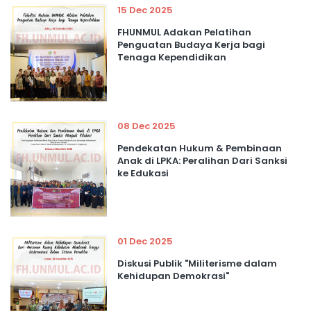
15 Dec 2025
FHUNMUL Adakan Pelatihan
Penguatan Budaya Kerja bagi
Tenaga Kependidikan
08 Dec 2025
Pendekatan Hukum & Pembinaan
Anak di LPKA: Peralihan Dari Sanksi
ke Edukasi
01 Dec 2025
Diskusi Publik "Militerisme dalam
Kehidupan Demokrasi"