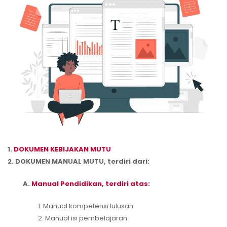
1.
DOKUMEN KEBIJAKAN MUTU
2. DOKUMEN MANUAL MUTU, terdiri dari:
A.
Manual Pendidikan, terdiri atas:
1. Manual kompetensi lulusan
2. Manual isi pembelajaran