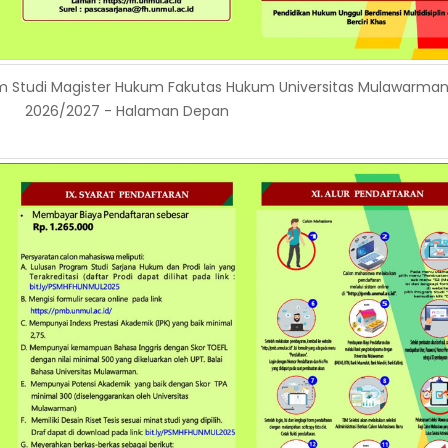
m Studi Magister Hukum Fakutas Hukum Universitas Mulawarman 
2026/2027 - Halaman Depan