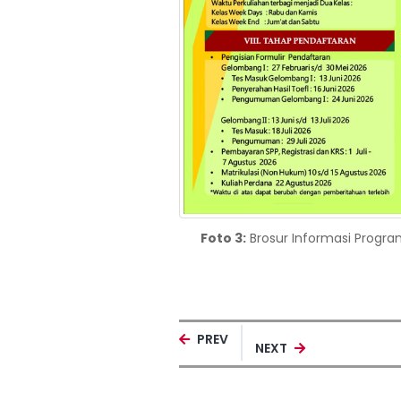
Foto 3:
Brosur Informasi Progra
PREV
NEXT