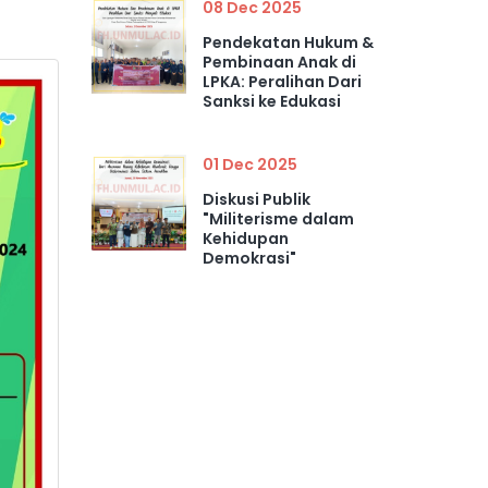
08 Dec 2025
Pendekatan Hukum &
Pembinaan Anak di
LPKA: Peralihan Dari
Sanksi ke Edukasi
01 Dec 2025
Diskusi Publik
"Militerisme dalam
Kehidupan
Demokrasi"