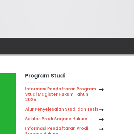
Program Studi
Informasi Pendaftaran Program
Studi Magister Hukum Tahun
2025
Alur Penyelesaian Studi dan Tesis
Sekilas Prodi Sarjana Hukum
Informasi Pendaftaran Prodi
Sarjana Hukum