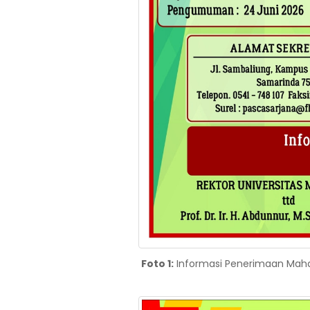
Foto 1:
Informasi Penerimaan Maha