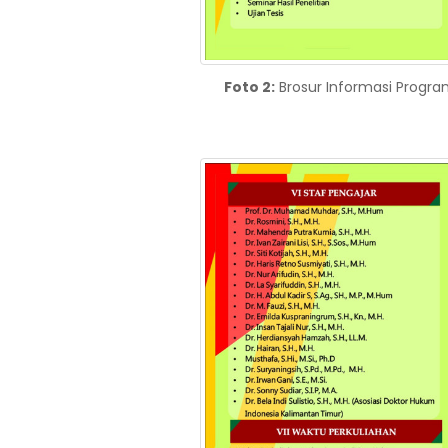
Foto 2:
Brosur Informasi Progra