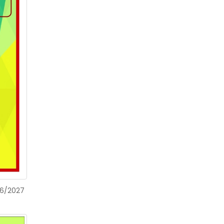
26/2027