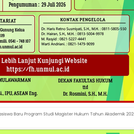
siswa Baru Program Studi Magister Hukum Tahun Akademik 20