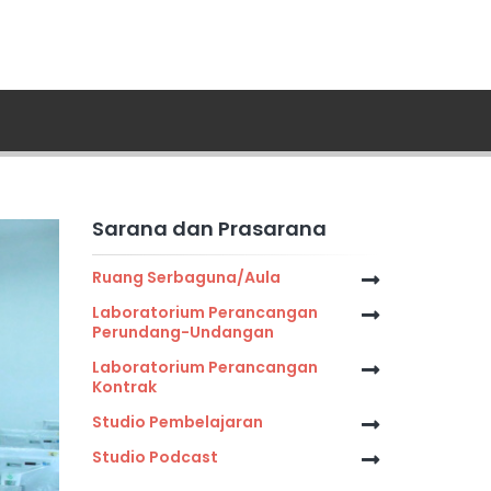
Sarana dan Prasarana
Ruang Serbaguna/Aula
Laboratorium Perancangan
Perundang-Undangan
Laboratorium Perancangan
Kontrak
Studio Pembelajaran
Studio Podcast