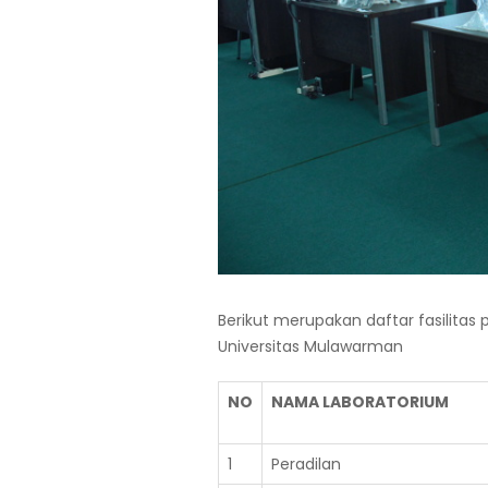
Berikut merupakan daftar fasilitas
Universitas Mulawarman
NO
NAMA LABORATORIUM
1
Peradilan