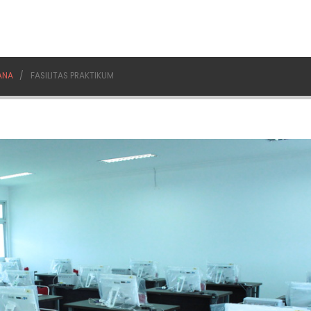
ANA
FASILITAS PRAKTIKUM