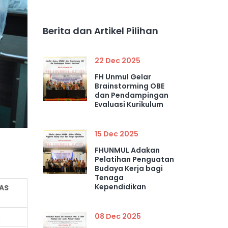
Berita dan Artikel Pilihan
22 Dec 2025
FH Unmul Gelar
Brainstorming OBE
dan Pendampingan
Evaluasi Kurikulum
15 Dec 2025
FHUNMUL Adakan
Pelatihan Penguatan
Budaya Kerja bagi
Tenaga
Kependidikan
AS
08 Dec 2025
n