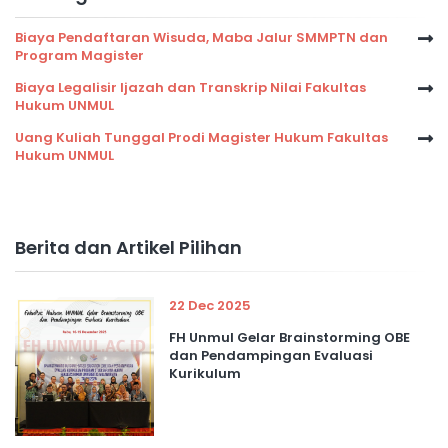
Biaya Pendaftaran Wisuda, Maba Jalur SMMPTN dan
Program Magister
Biaya Legalisir Ijazah dan Transkrip Nilai Fakultas
Hukum UNMUL
Uang Kuliah Tunggal Prodi Magister Hukum Fakultas
Hukum UNMUL
Berita dan Artikel Pilihan
22 Dec 2025
FH Unmul Gelar Brainstorming OBE
dan Pendampingan Evaluasi
Kurikulum