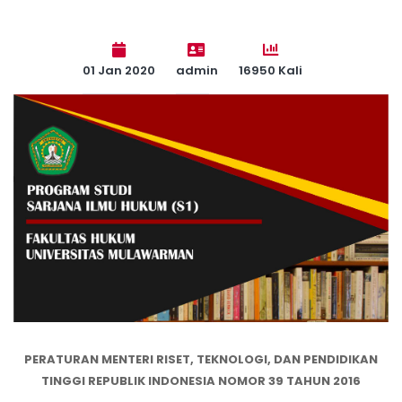
01 Jan 2020
admin
16950 Kali
PERATURAN MENTERI RISET, TEKNOLOGI, DAN PENDIDIKAN
TINGGI REPUBLIK INDONESIA NOMOR 39 TAHUN 2016