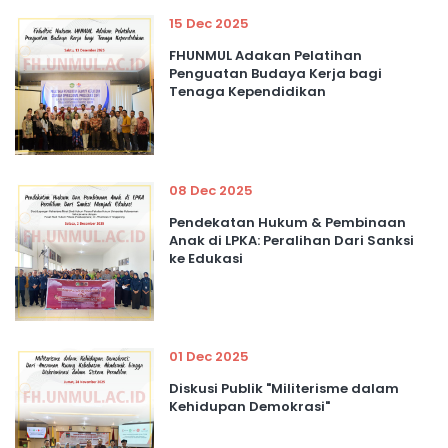
15 Dec 2025
FHUNMUL Adakan Pelatihan
Penguatan Budaya Kerja bagi
Tenaga Kependidikan
08 Dec 2025
Pendekatan Hukum & Pembinaan
Anak di LPKA: Peralihan Dari Sanksi
ke Edukasi
01 Dec 2025
Diskusi Publik "Militerisme dalam
Kehidupan Demokrasi"