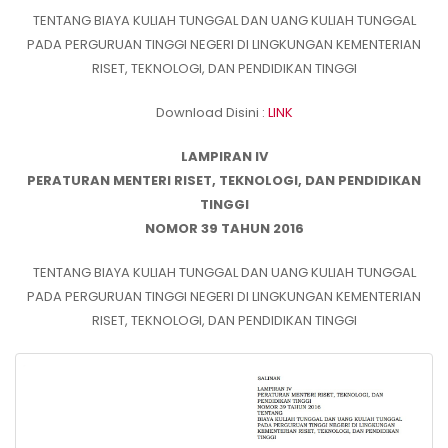
TENTANG BIAYA KULIAH TUNGGAL DAN UANG KULIAH TUNGGAL
PADA PERGURUAN TINGGI NEGERI DI LINGKUNGAN KEMENTERIAN
RISET, TEKNOLOGI, DAN PENDIDIKAN TINGGI
Download Disini :
LINK
LAMPIRAN IV
PERATURAN MENTERI RISET, TEKNOLOGI, DAN PENDIDIKAN
TINGGI
NOMOR 39 TAHUN 2016
TENTANG BIAYA KULIAH TUNGGAL DAN UANG KULIAH TUNGGAL
PADA PERGURUAN TINGGI NEGERI DI LINGKUNGAN KEMENTERIAN
RISET, TEKNOLOGI, DAN PENDIDIKAN TINGGI