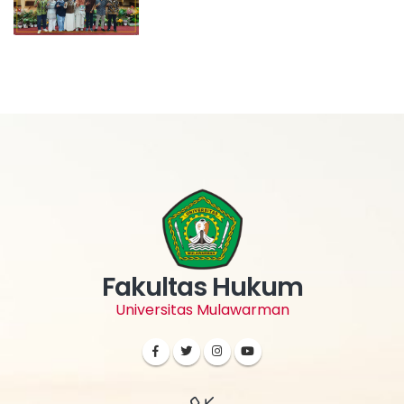
Fakultas Hukum
Universitas Mulawarman