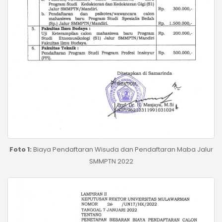
Foto 1:
Biaya Pendaftaran Wisuda dan Pendaftaran Maba Jalur
SMMPTN 2022