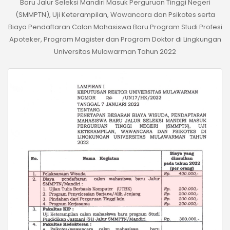
Baru Jalur Seleksi Mandiri Masuk Perguruan Tinggi Negeri
(SMMPTN), Uji Keterampilan, Wawancara dan Psikotes serta
Biaya Pendaftaran Calon Mahasiswa Baru Program Studi Profesi
Apoteker, Program Magister dan Program Doktor di Lingkungan
Universitas Mulawarman Tahun 2022