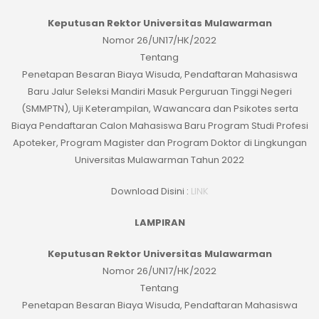
Keputusan Rektor Universitas Mulawarman
Nomor 26/UN17/HK/2022
Tentang
Penetapan Besaran Biaya Wisuda, Pendaftaran Mahasiswa
Baru Jalur Seleksi Mandiri Masuk Perguruan Tinggi Negeri
(SMMPTN), Uji Keterampilan, Wawancara dan Psikotes serta
Biaya Pendaftaran Calon Mahasiswa Baru Program Studi Profesi
Apoteker, Program Magister dan Program Doktor di Lingkungan
Universitas Mulawarman Tahun 2022
Download Disini :
LINK
LAMPIRAN
Keputusan Rektor Universitas Mulawarman
Nomor 26/UN17/HK/2022
Tentang
Penetapan Besaran Biaya Wisuda, Pendaftaran Mahasiswa