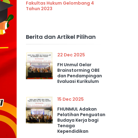
Fakultas Hukum Gelombang 4
Tahun 2023
Berita dan Artikel Pilihan
22 Dec 2025
FH Unmul Gelar
Brainstorming OBE
dan Pendampingan
Evaluasi Kurikulum
15 Dec 2025
FHUNMUL Adakan
Pelatihan Penguatan
Budaya Kerja bagi
Tenaga
Kependidikan