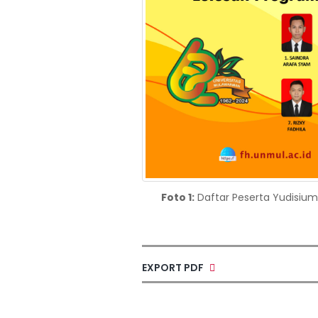
Foto 1:
Daftar Peserta Yudisiu
EXPORT PDF