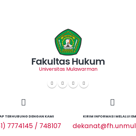
Fakultas Hukum
Universitas Mulawarman
AP TERHUBUNG DENGAN KAMI
KIRIM INFORMASI MELALUI EM
1) 7774145 / 748107
dekanat@fh.unmul.