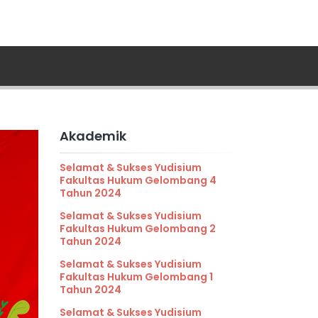
Akademik
Selamat & Sukses Yudisium
Fakultas Hukum Gelombang 4
Tahun 2024
Selamat & Sukses Yudisium
Fakultas Hukum Gelombang 2
Tahun 2024
Selamat & Sukses Yudisium
Fakultas Hukum Gelombang 1
Tahun 2024
Selamat & Sukses Yudisium