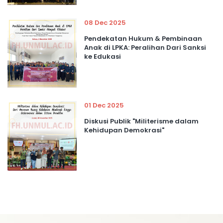
08 Dec 2025
Pendekatan Hukum & Pembinaan
Anak di LPKA: Peralihan Dari Sanksi
ke Edukasi
01 Dec 2025
Diskusi Publik "Militerisme dalam
Kehidupan Demokrasi"