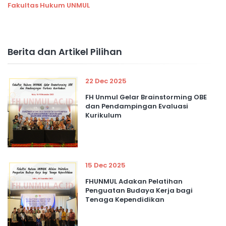
Fakultas Hukum UNMUL
Berita dan Artikel Pilihan
22 Dec 2025
FH Unmul Gelar Brainstorming OBE
dan Pendampingan Evaluasi
Kurikulum
15 Dec 2025
FHUNMUL Adakan Pelatihan
Penguatan Budaya Kerja bagi
Tenaga Kependidikan